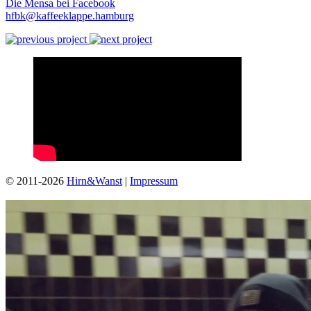
Die Mensa bei Facebook
hfbk@kaffeeklappe.hamburg
© 2011-2026
Hirn&Wanst
|
Impressum